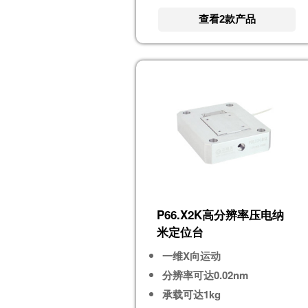
查看2款产品
P66.X2K高分辨率压电纳
米定位台
一维X向运动
分辨率可达0.02nm
承载可达1kg