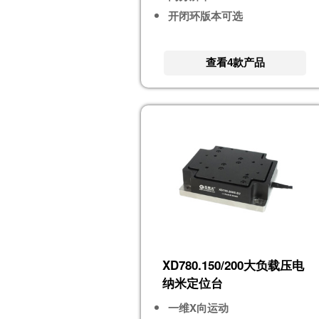
开闭环版本可选
查看4款产品
XD780.150/200大负载压电
纳米定位台
一维X向运动