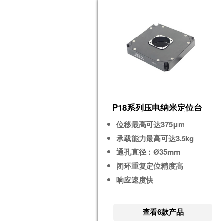
P18系列压电纳米定位台
位移最高可达375μm
承载能力最高可达3.5kg
通孔直径：Ø35mm
闭环重复定位精度高
响应速度快
查看6款产品