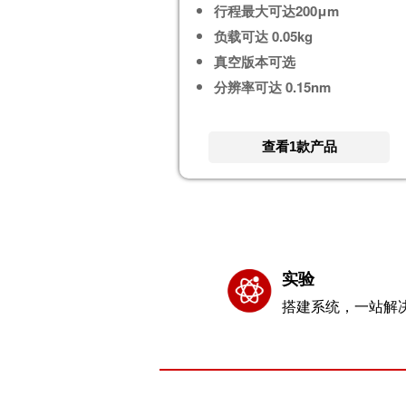
行程最大可达200μm
负载可达 0.05kg
真空版本可选
分辨率可达 0.15nm
查看1款产品
实验
搭建系统，一站解