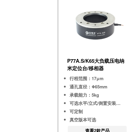
P77A.S/K65大负载压电纳
米定位台/移相器
行程范围：17μm
通孔直径：Φ65mm
承载能力：5kg
可选水平/立式/倒置安装使用
可定制
真空版本可选
查看2款产品