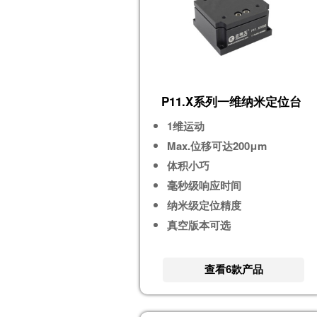
P11.X系列一维纳米定位台
1维运动
Max.位移可达200μm
体积小巧
毫秒级响应时间
纳米级定位精度
真空版本可选
查看6款产品