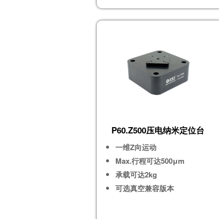
P60.Z500压电纳米定位台
一维Z向运动
Max.行程可达500μm
承载可达2kg
可选真空兼容版本