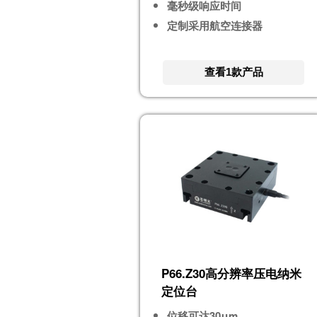
毫秒级响应时间
定制采用航空连接器
查看1款产品
P66.Z30高分辨率压电纳米
定位台
位移可达30μm