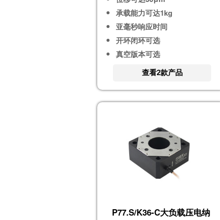
承载能力可达1kg
亚毫秒响应时间
开环闭环可选
真空版本可选
查看2款产品
P77.S/K36-C大负载压电纳