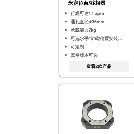
米定位台/移相器
行程可达17.5μm
通孔直径Φ36mm
承载能力7kg
可选水平/立式/倒置安装使用
可定制
真空版本可选
查看2款产品